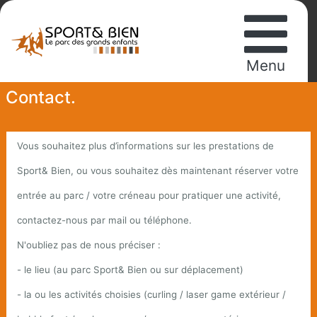
Menu
Contact.
Vous souhaitez plus d’informations sur les prestations de
Sport& Bien, ou vous souhaitez dès maintenant réserver votre
entrée au parc / votre créneau pour pratiquer une activité,
contactez-nous par mail ou téléphone.
N'oubliez pas de nous préciser :
- le lieu (au parc Sport& Bien ou sur déplacement)
- la ou les activités choisies (curling / laser game extérieur /