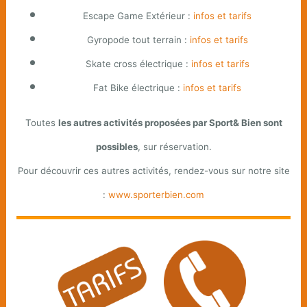
Escape Game Extérieur :
infos et tarifs
Gyropode tout terrain :
infos et tarifs
Skate cross électrique :
infos et tarifs
Fat Bike électrique :
infos et tarifs
Toutes
les autres activités proposées par Sport& Bien sont
possibles
, sur réservation.
Pour découvrir ces autres activités, rendez-vous sur notre site
:
www.sporterbien.com