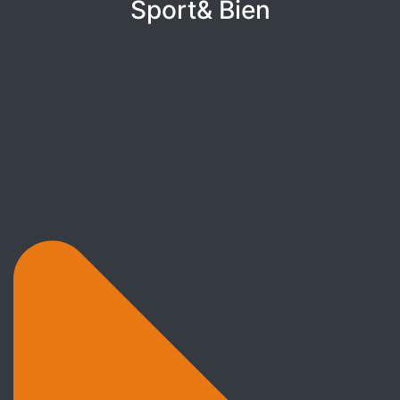
Sport& Bien