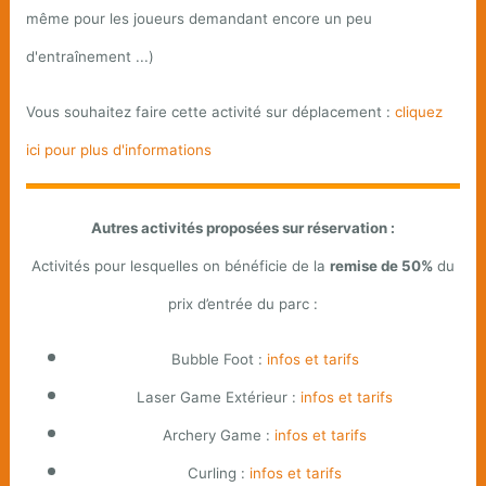
même pour les joueurs demandant encore un peu
d'entraînement ...)
Vous souhaitez faire cette activité sur déplacement :
cliquez
ici pour plus d'informations
Autres activités proposées sur réservation :
Activités pour lesquelles on bénéficie de la
remise de 50%
du
prix d’entrée du parc :
Bubble Foot :
infos et tarifs
Laser Game Extérieur :
infos et tarifs
Archery Game :
infos et tarifs
Curling :
infos et tarifs