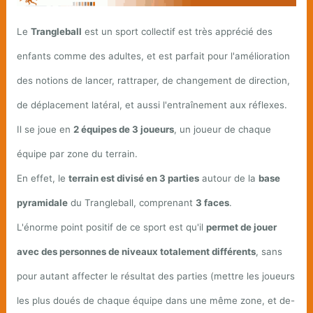
Le
Trangleball
est un sport collectif est très apprécié des
enfants comme des adultes, et est parfait pour l'amélioration
des notions de lancer, rattraper, de changement de direction,
de déplacement latéral, et aussi l'entraînement aux réflexes.
Il se joue en
2 équipes de 3 joueurs
, un joueur de chaque
équipe par zone du terrain.
En effet, le
terrain est divisé en 3 parties
autour de la
base
pyramidale
du Trangleball, comprenant
3 faces
.
L'énorme point positif de ce sport est qu'il
permet de jouer
avec des personnes de niveaux totalement différents
, sans
pour autant affecter le résultat des parties (mettre les joueurs
les plus doués de chaque équipe dans une même zone, et de-